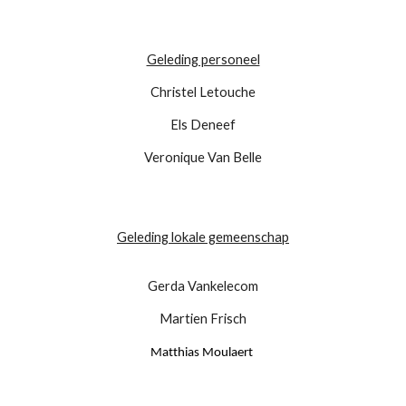
Geleding personeel
Christel Letouche
Els Deneef
Veronique Van Belle
Geleding lokale gemeenschap
Gerda Vankelecom
Martien Frisch
Matthias Moulaert